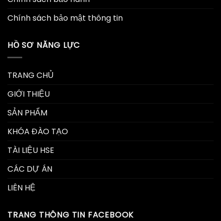
Chính sách bảo mật thông tin
HỒ SƠ NĂNG LỰC
TRANG CHỦ
GIỚI THIỆU
SẢN PHẨM
KHÓA ĐÀO TẠO
TÀI LIỆU HSE
CÁC DỰ ÁN
LIÊN HỆ
TRANG THÔNG TIN FACEBOOK