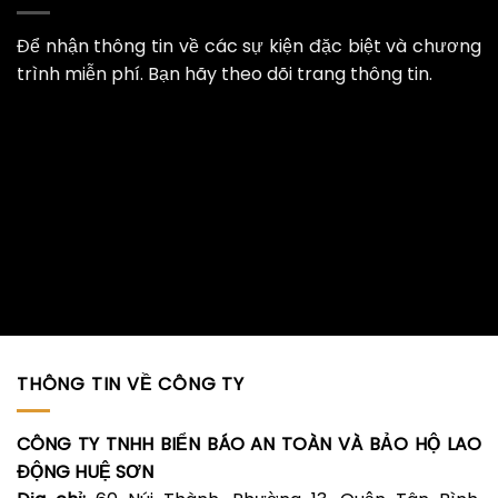
Để nhận thông tin về các sự kiện đặc biệt và chương
trình miễn phí. Bạn hãy theo dõi trang thông tin.
THÔNG TIN VỀ CÔNG TY
CÔNG TY TNHH BIỂN BÁO AN TOÀN VÀ BẢO HỘ LAO
ĐỘNG HUỆ SƠN