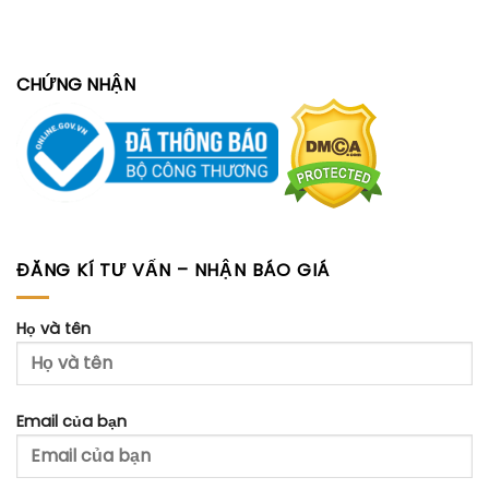
CHỨNG NHẬN
ĐĂNG KÍ TƯ VẤN – NHẬN BÁO GIÁ
Họ và tên
Email của bạn