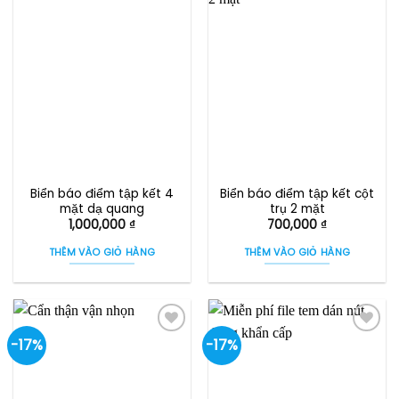
Biển báo điểm tập kết 4
Biển báo điểm tập kết cột
mặt dạ quang
trụ 2 mặt
1,000,000
₫
700,000
₫
THÊM VÀO GIỎ HÀNG
THÊM VÀO GIỎ HÀNG
-17%
-17%