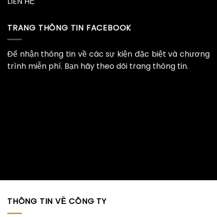
LIÊN HỆ
TRANG THÔNG TIN FACEBOOK
Để nhận thông tin về các sự kiện đặc biệt và chương
trình miễn phí. Bạn hãy theo dõi trang thông tin.
THÔNG TIN VỀ CÔNG TY