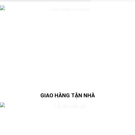
GIAO HÀNG TẬN NHÀ