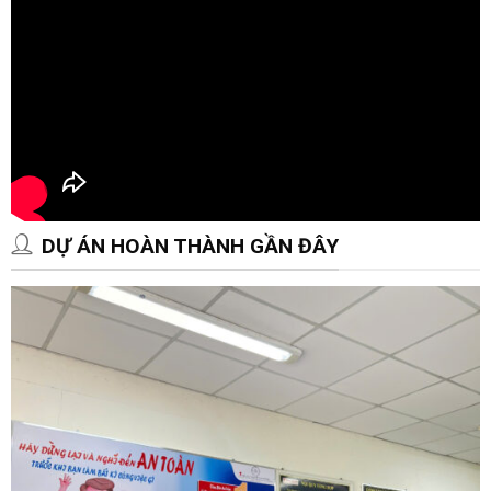
DỰ ÁN HOÀN THÀNH GẦN ĐÂY