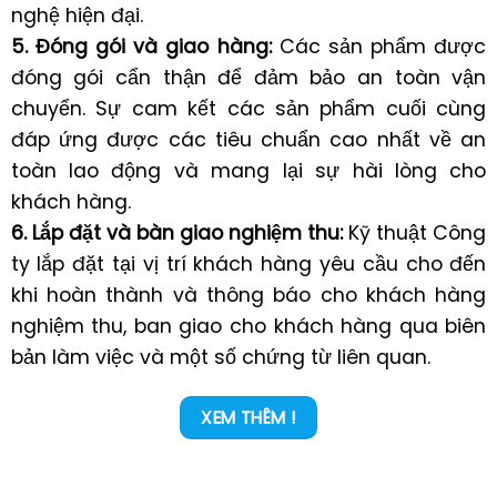
nghệ hiện đại.
5. Đóng gói và giao hàng:
Các sản phẩm được
đóng gói cẩn thận để đảm bảo an toàn vận
chuyển.
Sự cam kết các sản phẩm cuối cùng
đáp ứng được các tiêu chuẩn cao nhất về an
toàn lao động và mang lại sự hài lòng cho
khách hàng.
6. Lắp đặt và bàn giao nghiệm thu:
Kỹ thuật Công
ty lắp đặt tại vị trí khách hàng yêu cầu cho đến
khi hoàn thành và thông báo cho khách hàng
nghiệm thu, ban giao cho khách hàng qua biên
bản làm việc và một số chứng từ liên quan.
XEM THÊM !