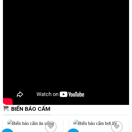
BIỂN BÁO CẤM