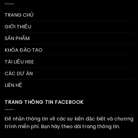
TRANG CHỦ
GIỚI THIỆU
SẢN PHẨM
KHÓA ĐÀO TẠO
TÀI LIỆU HSE
CÁC DỰ ÁN
LIÊN HỆ
TRANG THÔNG TIN FACEBOOK
Để nhận thông tin về các sự kiện đặc biệt và chương
trình miễn phí. Bạn hãy theo dõi trang thông tin.