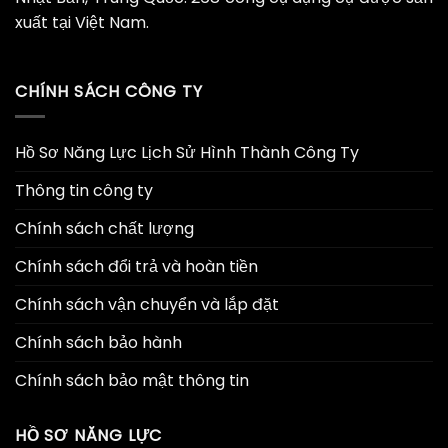
xuất tại Việt Nam.
CHÍNH SÁCH CÔNG TY
Hồ Sơ Năng Lực Lịch Sử Hình Thành Công Ty
Thông tin công ty
Chính sách chất lượng
Chính sách đổi trả và hoàn tiền
Chính sách vận chuyển và lắp đặt
Chính sách bảo hành
Chính sách bảo mật thông tin
HỒ SƠ NĂNG LỰC