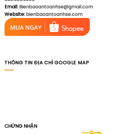
Email:
Bienbaoantoanhse@gmail.com
Website:
bienbaoantoanhse.com
THÔNG TIN ĐỊA CHỈ GOOGLE MAP
CHỨNG NHẬN