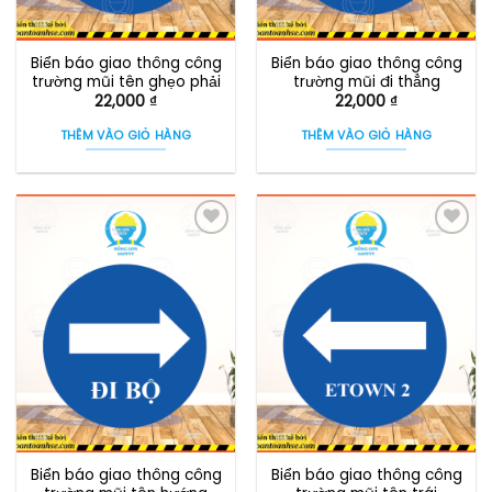
Biển báo giao thông công
Biển báo giao thông công
trường mũi tên ghẹo phải
trường mũi đi thẳng
22,000
₫
22,000
₫
THÊM VÀO GIỎ HÀNG
THÊM VÀO GIỎ HÀNG
Biển báo giao thông công
Biển báo giao thông công