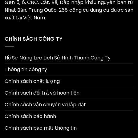
Gen 5, 6, CNC, Cắt, Bế, Dập nhập khẩu nguyên bản từ
Nhật Bản, Trung Quốc. 268 công cụ dụng cụ được sản
xuất tại Việt Nam.
CHÍNH SÁCH CÔNG TY
Hồ Sơ Năng Lực Lịch Sử Hình Thành Công Ty
Thông tin công ty
Chính sách chất lượng
Chính sách đổi trả và hoàn tiền
Chính sách vận chuyển và lắp đặt
Chính sách bảo hành
Chính sách bảo mật thông tin