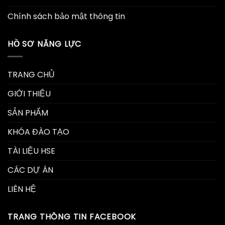
Chính sách bảo mật thông tin
HỒ SƠ NĂNG LỰC
TRANG CHỦ
GIỚI THIỆU
SẢN PHẨM
KHÓA ĐÀO TẠO
TÀI LIỆU HSE
CÁC DỰ ÁN
LIÊN HỆ
TRANG THÔNG TIN FACEBOOK