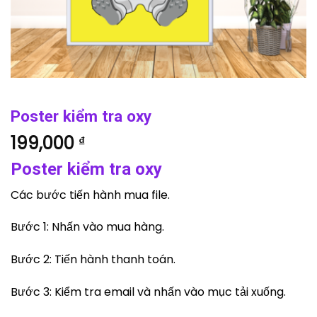
Poster kiểm tra oxy
199,000
₫
Poster kiểm tra oxy
Các bước tiến hành mua file.
Bước 1: Nhấn vào mua hàng.
Bước 2: Tiến hành thanh toán.
Bước 3: Kiểm tra email và nhấn vào mục tải xuống.