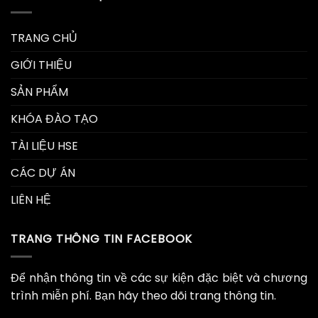
TRANG CHỦ
GIỚI THIỆU
SẢN PHẨM
KHÓA ĐÀO TẠO
TÀI LIỆU HSE
CÁC DỰ ÁN
LIÊN HỆ
TRANG THÔNG TIN FACEBOOK
Để nhận thông tin về các sự kiện đặc biệt và chương
trình miễn phí. Bạn hãy theo dõi trang thông tin.