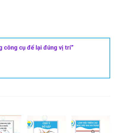
 công cụ để lại đúng vị trí”