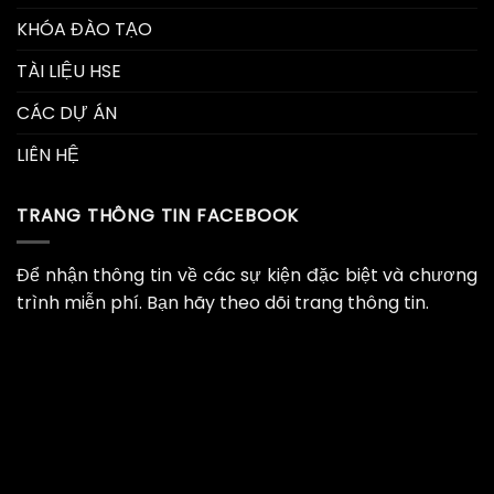
KHÓA ĐÀO TẠO
TÀI LIỆU HSE
CÁC DỰ ÁN
LIÊN HỆ
TRANG THÔNG TIN FACEBOOK
Để nhận thông tin về các sự kiện đặc biệt và chương
trình miễn phí. Bạn hãy theo dõi trang thông tin.