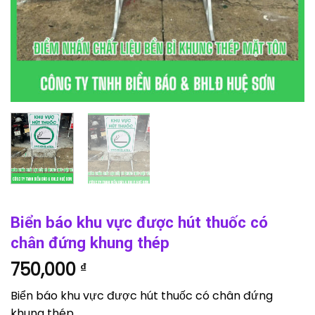
Biển báo khu vực được hút thuốc có
chân đứng khung thép
750,000
₫
Biển báo khu vực được hút thuốc có chân đứng
khung thép