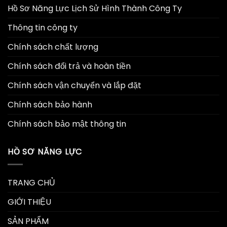
Hồ Sơ Năng Lực Lịch Sử Hình Thành Công Ty
Thông tin công ty
Chính sách chất lượng
Chính sách đổi trả và hoàn tiền
Chính sách vận chuyển và lắp đặt
Chính sách bảo hành
Chính sách bảo mật thông tin
HỒ SƠ NĂNG LỰC
TRANG CHỦ
GIỚI THIỆU
SẢN PHẨM