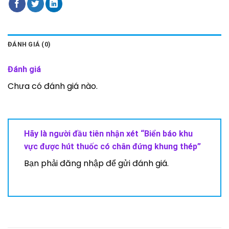
ĐÁNH GIÁ (0)
Đánh giá
Chưa có đánh giá nào.
Hãy là người đầu tiên nhận xét “Biển báo khu
vực được hút thuốc có chân đứng khung thép”
Bạn phải
đăng nhập
để gửi đánh giá.