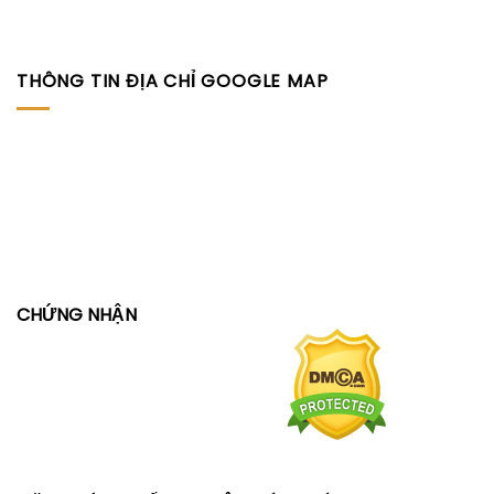
THÔNG TIN ĐỊA CHỈ GOOGLE MAP
CHỨNG NHẬN