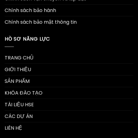
Chính sách bảo hành
Chính sách bảo mật thông tin
HỒ SƠ NĂNG LỰC
TRANG CHỦ
GIỚI THIỆU
SẢN PHẨM
KHÓA ĐÀO TẠO
TÀI LIỆU HSE
CÁC DỰ ÁN
LIÊN HỆ