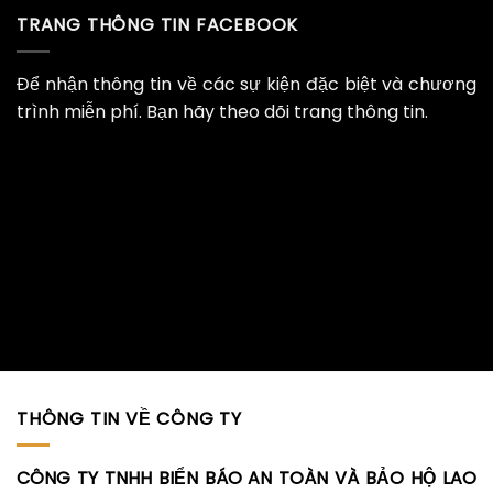
TRANG THÔNG TIN FACEBOOK
Để nhận thông tin về các sự kiện đặc biệt và chương
trình miễn phí. Bạn hãy theo dõi trang thông tin.
THÔNG TIN VỀ CÔNG TY
CÔNG TY TNHH BIỂN BÁO AN TOÀN VÀ BẢO HỘ LAO