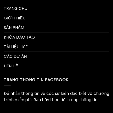
TRANG CHỦ
GIỚI THIỆU
SẢN PHẨM
KHÓA ĐÀO TẠO
TÀI LIỆU HSE
CÁC DỰ ÁN
LIÊN HỆ
TRANG THÔNG TIN FACEBOOK
Để nhận thông tin về các sự kiện đặc biệt và chương
trình miễn phí. Bạn hãy theo dõi trang thông tin.