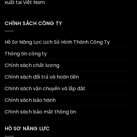
xuất tại Việt Nam.
CHÍNH SÁCH CÔNG TY
Hồ Sơ Năng Lực Lịch Sử Hình Thành Công Ty
Thông tin công ty
Chính sách chất lượng
Chính sách đổi trả và hoàn tiền
Chính sách vận chuyển và lắp đặt
Chính sách bảo hành
Chính sách bảo mật thông tin
HỒ SƠ NĂNG LỰC