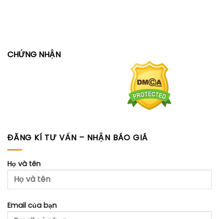
CHỨNG NHẬN
ĐĂNG KÍ TƯ VẤN – NHẬN BÁO GIÁ
Họ và tên
Email của bạn