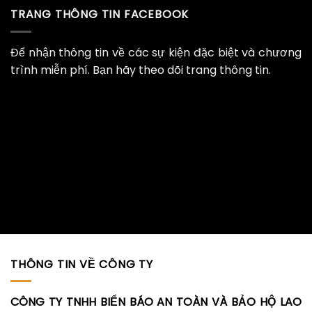
TRANG THÔNG TIN FACEBOOK
Để nhận thông tin về các sự kiện đặc biệt và chương
trình miễn phí. Bạn hãy theo dõi trang thông tin.
THÔNG TIN VỀ CÔNG TY
CÔNG TY TNHH BIỂN BÁO AN TOÀN VÀ BẢO HỘ LAO