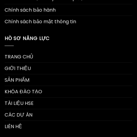
Chính sách bảo hành
Chính sách bảo mật thông tin
HỒ SƠ NĂNG LỰC
TRANG CHỦ
GIỚI THIỆU
SẢN PHẨM
KHÓA ĐÀO TẠO
TÀI LIỆU HSE
CÁC DỰ ÁN
LIÊN HỆ