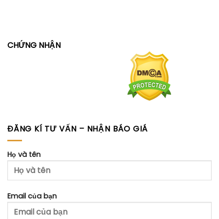
CHỨNG NHẬN
ĐĂNG KÍ TƯ VẤN – NHẬN BÁO GIÁ
Họ và tên
Email của bạn