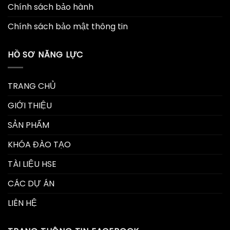
Chính sách bảo hành
Chính sách bảo mật thông tin
HỒ SƠ NĂNG LỰC
TRANG CHỦ
GIỚI THIỆU
SẢN PHẨM
KHÓA ĐÀO TẠO
TÀI LIỆU HSE
CÁC DỰ ÁN
LIÊN HỆ