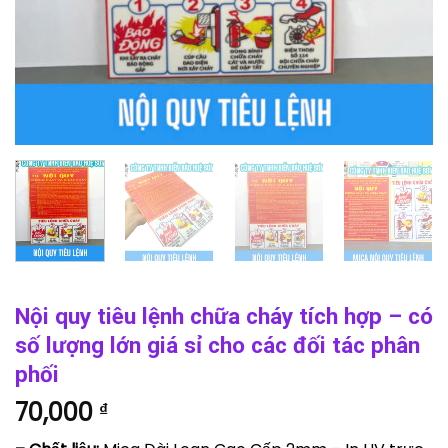
Nội quy tiêu lệnh chữa cháy tích hợp – có
số lượng lớn giá sỉ cho các đối tác phân
phối
70,000
₫