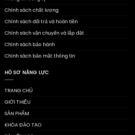
Chính sách chất lượng
Chính sách đổi trả và hoàn tiền
Chính sách vận chuyển và lắp đặt
Chính sách bảo hành
Chính sách bảo mật thông tin
HỒ SƠ NĂNG LỰC
TRANG CHỦ
GIỚI THIỆU
SẢN PHẨM
KHÓA ĐÀO TẠO