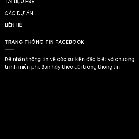
TÀI LIỆU HSE
CÁC DỰ ÁN
LIÊN HỆ
TRANG THÔNG TIN FACEBOOK
Để nhận thông tin về các sự kiện đặc biệt và chương
trình miễn phí. Bạn hãy theo dõi trang thông tin.