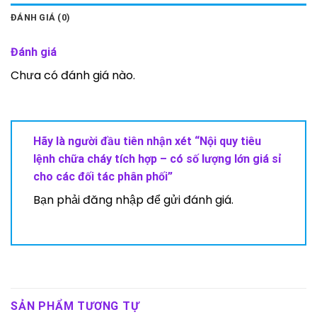
ĐÁNH GIÁ (0)
Đánh giá
Chưa có đánh giá nào.
Hãy là người đầu tiên nhận xét “Nội quy tiêu
lệnh chữa cháy tích hợp – có số lượng lớn giá sỉ
cho các đối tác phân phối”
Bạn phải
đăng nhập
để gửi đánh giá.
SẢN PHẨM TƯƠNG TỰ