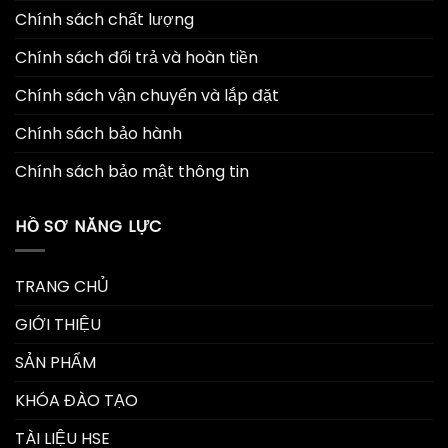
Chính sách chất lượng
Chính sách đổi trả và hoàn tiền
Chính sách vận chuyển và lắp đặt
Chính sách bảo hành
Chính sách bảo mật thông tin
HỒ SƠ NĂNG LỰC
TRANG CHỦ
GIỚI THIỆU
SẢN PHẨM
KHÓA ĐÀO TẠO
TÀI LIỆU HSE