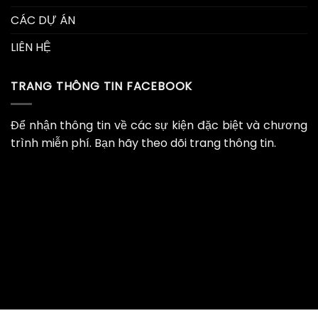
CÁC DỰ ÁN
LIÊN HỆ
TRANG THÔNG TIN FACEBOOK
Để nhận thông tin về các sự kiện đặc biệt và chương
trình miễn phí. Bạn hãy theo dõi trang thông tin.