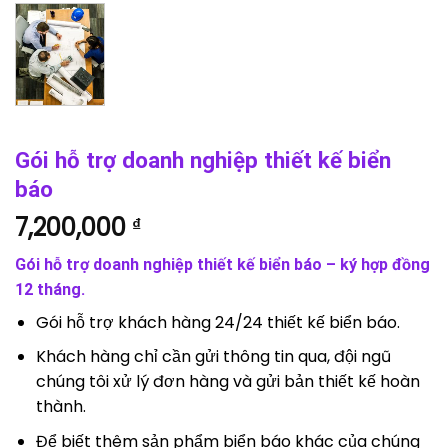
Gói hỗ trợ doanh nghiệp thiết kế biển
báo
7,200,000
₫
Gói hỗ trợ doanh nghiệp thiết kế biển báo – ký hợp đồng
12 tháng.
Gói hỗ trợ khách hàng 24/24 thiết kế biển báo.
Khách hàng chỉ cần gửi thông tin qua, đội ngũ
chúng tôi xử lý đơn hàng và gửi bản thiết kế hoàn
thành.
Để biết thêm sản phẩm biển báo khác của chúng