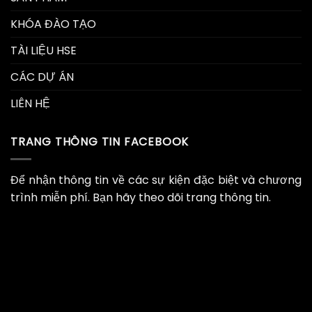
KHÓA ĐÀO TẠO
TÀI LIỆU HSE
CÁC DỰ ÁN
LIÊN HỆ
TRANG THÔNG TIN FACEBOOK
Để nhận thông tin về các sự kiện đặc biệt và chương
trình miễn phí. Bạn hãy theo dõi trang thông tin.