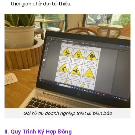
thời gian chờ đợi tối thiểu.
Gói hỗ trợ doanh nghiệp thiết kế biển báo
II. Quy Trình Ký Hợp Đồng