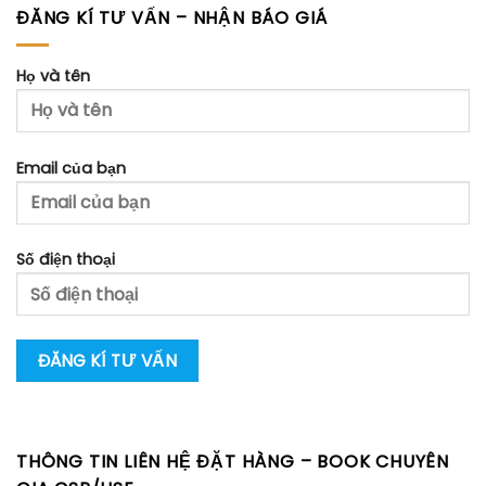
ĐĂNG KÍ TƯ VẤN – NHẬN BÁO GIÁ
Họ và tên
Email của bạn
Số điện thoại
THÔNG TIN LIÊN HỆ ĐẶT HÀNG – BOOK CHUYÊN