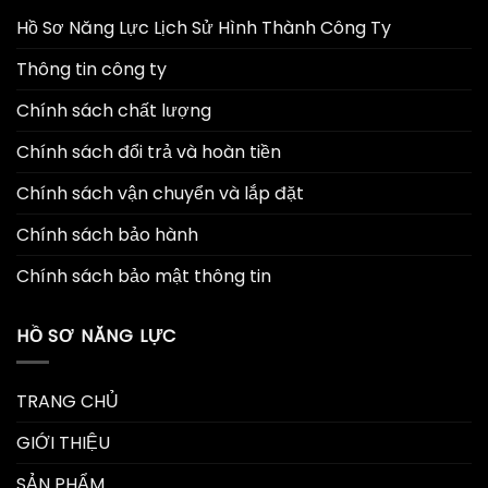
Hồ Sơ Năng Lực Lịch Sử Hình Thành Công Ty
Thông tin công ty
Chính sách chất lượng
Chính sách đổi trả và hoàn tiền
Chính sách vận chuyển và lắp đặt
Chính sách bảo hành
Chính sách bảo mật thông tin
HỒ SƠ NĂNG LỰC
TRANG CHỦ
GIỚI THIỆU
SẢN PHẨM