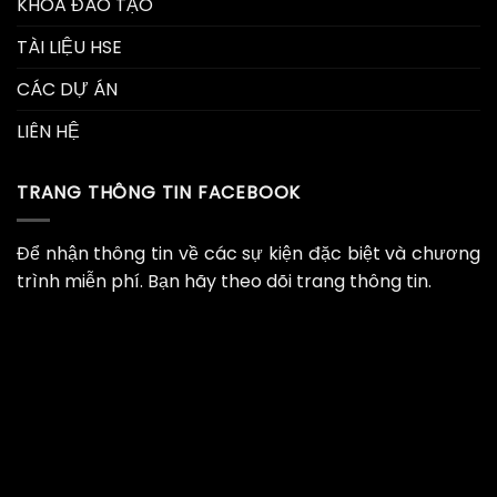
KHÓA ĐÀO TẠO
TÀI LIỆU HSE
CÁC DỰ ÁN
LIÊN HỆ
TRANG THÔNG TIN FACEBOOK
Để nhận thông tin về các sự kiện đặc biệt và chương
trình miễn phí. Bạn hãy theo dõi trang thông tin.