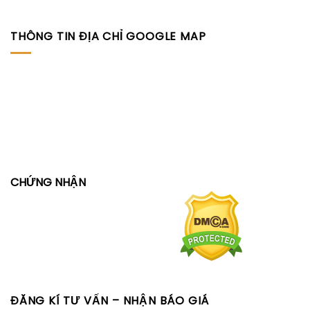
THÔNG TIN ĐỊA CHỈ GOOGLE MAP
CHỨNG NHẬN
ĐĂNG KÍ TƯ VẤN – NHẬN BÁO GIÁ