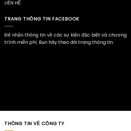
LIÊN HỆ
TRANG THÔNG TIN FACEBOOK
Để nhận thông tin về các sự kiện đặc biệt và chương
trình miễn phí. Bạn hãy theo dõi trang thông tin.
THÔNG TIN VỀ CÔNG TY