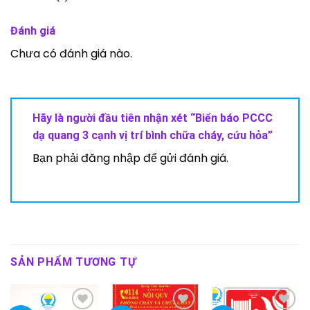
Đánh giá
Chưa có đánh giá nào.
Hãy là người đầu tiên nhận xét “Biển báo PCCC
dạ quang 3 cạnh vị trí bình chữa cháy, cứu hỏa”
Bạn phải
đăng nhập
để gửi đánh giá.
SẢN PHẨM TƯƠNG TỰ