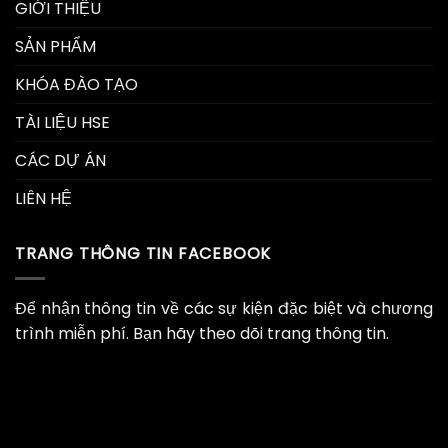
GIỚI THIỆU
SẢN PHẨM
KHÓA ĐÀO TẠO
TÀI LIỆU HSE
CÁC DỰ ÁN
LIÊN HỆ
TRANG THÔNG TIN FACEBOOK
Để nhận thông tin về các sự kiện đặc biệt và chương
trình miễn phí. Bạn hãy theo dõi trang thông tin.