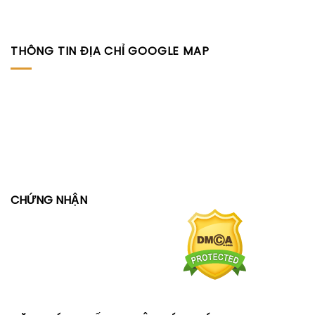
THÔNG TIN ĐỊA CHỈ GOOGLE MAP
CHỨNG NHẬN