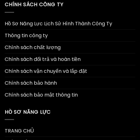
CHÍNH SÁCH CÔNG TY
Hồ Sơ Năng Lực Lịch Sử Hình Thành Công Ty
Thông tin công ty
Chính sách chất lượng
Chính sách đổi trả và hoàn tiền
Chính sách vận chuyển và lắp đặt
Chính sách bảo hành
Chính sách bảo mật thông tin
HỒ SƠ NĂNG LỰC
TRANG CHỦ