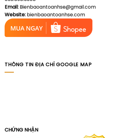
Email:
Bienbaoantoanhse@gmail.com
Website:
bienbaoantoanhse.com
THÔNG TIN ĐỊA CHỈ GOOGLE MAP
CHỨNG NHẬN