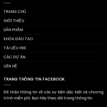
TRANG CHỦ
GIỚI THIỆU
SẢN PHẨM
KHÓA ĐÀO TẠO
TÀI LIỆU HSE
CÁC DỰ ÁN
LIÊN HỆ
TRANG THÔNG TIN FACEBOOK
Để nhận thông tin về các sự kiện đặc biệt và chương
trình miễn phí. Bạn hãy theo dõi trang thông tin.