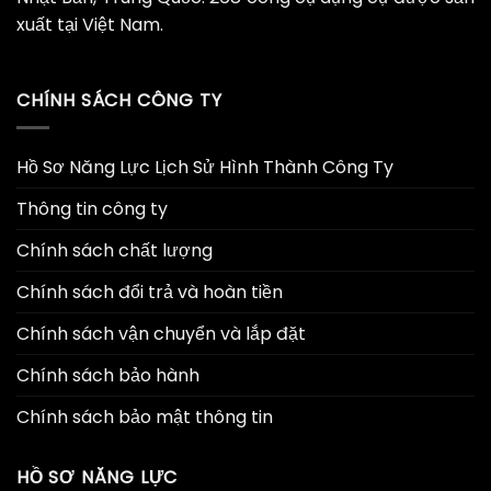
xuất tại Việt Nam.
CHÍNH SÁCH CÔNG TY
Hồ Sơ Năng Lực Lịch Sử Hình Thành Công Ty
Thông tin công ty
Chính sách chất lượng
Chính sách đổi trả và hoàn tiền
Chính sách vận chuyển và lắp đặt
Chính sách bảo hành
Chính sách bảo mật thông tin
HỒ SƠ NĂNG LỰC