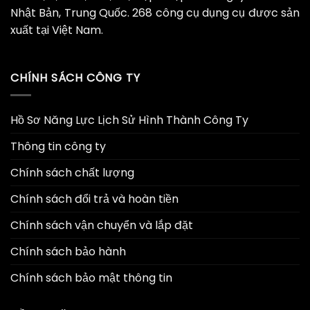
Nhật Bản, Trung Quốc. 268 công cụ dụng cụ được sản
xuất tại Việt Nam.
CHÍNH SÁCH CÔNG TY
Hồ Sơ Năng Lực Lịch Sử Hình Thành Công Ty
Thông tin công ty
Chính sách chất lượng
Chính sách đổi trả và hoàn tiền
Chính sách vận chuyển và lắp đặt
Chính sách bảo hành
Chính sách bảo mật thông tin